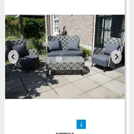
SUPERSALE