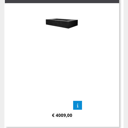
€
4009,00