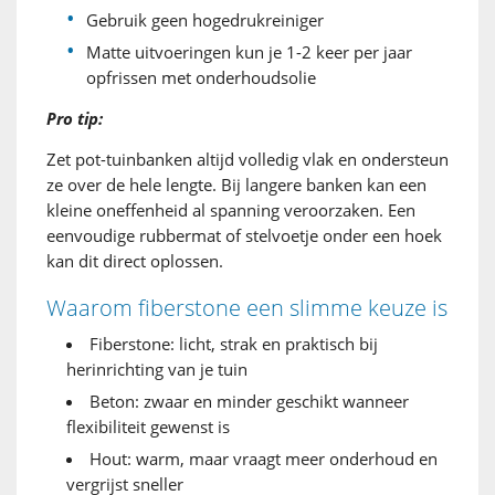
Gebruik geen hogedrukreiniger
Matte uitvoeringen kun je 1-2 keer per jaar
opfrissen met onderhoudsolie
Pro tip:
Zet pot-tuinbanken altijd volledig vlak en ondersteun
ze over de hele lengte. Bij langere banken kan een
kleine oneffenheid al spanning veroorzaken. Een
eenvoudige rubbermat of stelvoetje onder een hoek
kan dit direct oplossen.
Waarom fiberstone een slimme keuze is
Fiberstone: licht, strak en praktisch bij
herinrichting van je tuin
Beton: zwaar en minder geschikt wanneer
flexibiliteit gewenst is
Hout: warm, maar vraagt meer onderhoud en
vergrijst sneller