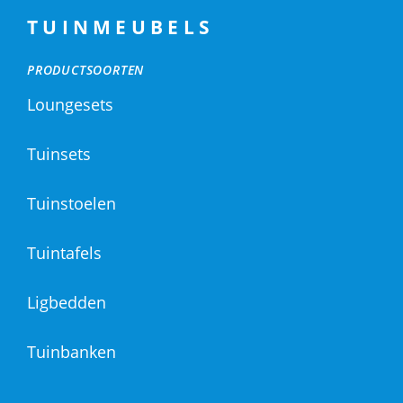
TUINMEUBELS
PRODUCTSOORTEN
Loungesets
Tuinsets
Tuinstoelen
Tuintafels
Ligbedden
Tuinbanken