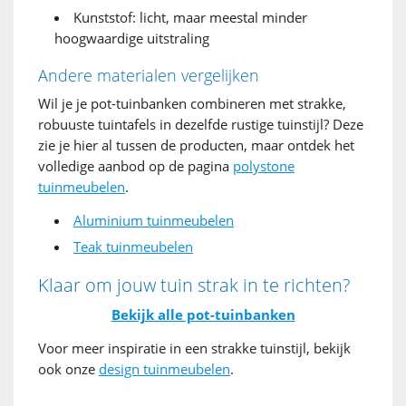
Kunststof: licht, maar meestal minder
hoogwaardige uitstraling
Andere materialen vergelijken
Wil je je pot-tuinbanken combineren met strakke,
robuuste tuintafels in dezelfde rustige tuinstijl? Deze
zie je hier al tussen de producten, maar ontdek het
volledige aanbod op de pagina
polystone
tuinmeubelen
.
Aluminium tuinmeubelen
Teak tuinmeubelen
Klaar om jouw tuin strak in te richten?
Bekijk alle pot-tuinbanken
Voor meer inspiratie in een strakke tuinstijl, bekijk
ook onze
design tuinmeubelen
.