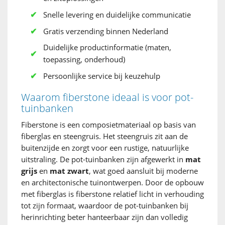
Snelle levering en duidelijke communicatie
Gratis verzending binnen Nederland
Duidelijke productinformatie (maten,
toepassing, onderhoud)
Persoonlijke service bij keuzehulp
Waarom fiberstone ideaal is voor pot-
tuinbanken
Fiberstone is een composietmateriaal op basis van
fiberglas en steengruis. Het steengruis zit aan de
buitenzijde en zorgt voor een rustige, natuurlijke
uitstraling. De pot-tuinbanken zijn afgewerkt in
mat
grijs
en
mat zwart
, wat goed aansluit bij moderne
en architectonische tuinontwerpen. Door de opbouw
met fiberglas is fiberstone relatief licht in verhouding
tot zijn formaat, waardoor de pot-tuinbanken bij
herinrichting beter hanteerbaar zijn dan volledig