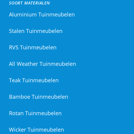
SOORT MATERIALEN
Aluminium Tuinmeubelen
Stalen Tuinmeubelen
RVS Tuinmeubelen
All Weather Tuinmeubelen
Teak Tuinmeubelen
Bamboe Tuinmeubelen
Rotan Tuinmeubelen
Wicker Tuinmeubelen