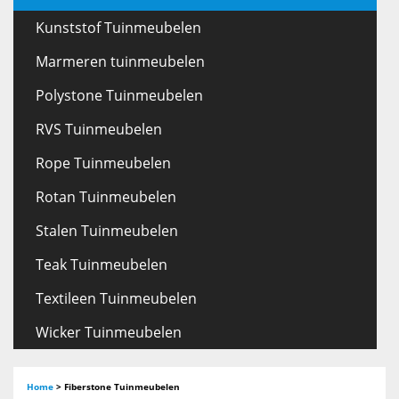
Kunststof Tuinmeubelen
Marmeren tuinmeubelen
Polystone Tuinmeubelen
RVS Tuinmeubelen
Rope Tuinmeubelen
Rotan Tuinmeubelen
Stalen Tuinmeubelen
Teak Tuinmeubelen
Textileen Tuinmeubelen
Wicker Tuinmeubelen
Home
>
Fiberstone Tuinmeubelen