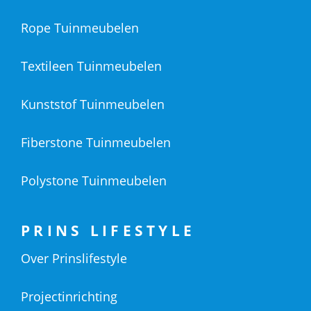
Rope Tuinmeubelen
Textileen Tuinmeubelen
Kunststof Tuinmeubelen
Fiberstone Tuinmeubelen
Polystone Tuinmeubelen
PRINS LIFESTYLE
Over Prinslifestyle
Projectinrichting