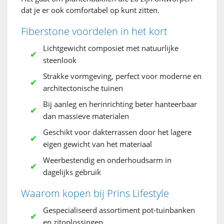
dat je er ook comfortabel op kunt zitten.
Fiberstone voordelen in het kort
Lichtgewicht composiet met natuurlijke
steenlook
Strakke vormgeving, perfect voor moderne en
architectonische tuinen
Bij aanleg en herinrichting beter hanteerbaar
dan massieve materialen
Geschikt voor dakterrassen door het lagere
eigen gewicht van het materiaal
Weerbestendig en onderhoudsarm in
dagelijks gebruik
Waarom kopen bij Prins Lifestyle
Gespecialiseerd assortiment pot-tuinbanken
en zitoplossingen