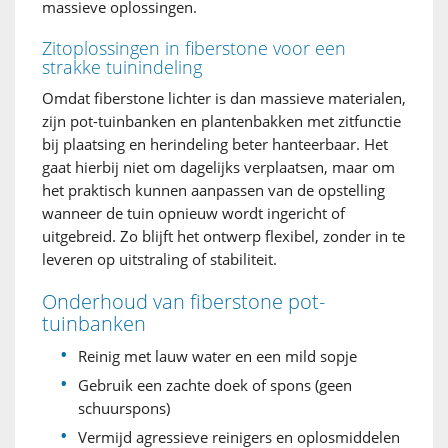
massieve oplossingen.
Zitoplossingen in fiberstone voor een
strakke tuinindeling
Omdat fiberstone lichter is dan massieve materialen,
zijn pot-tuinbanken en plantenbakken met zitfunctie
bij plaatsing en herindeling beter hanteerbaar. Het
gaat hierbij niet om dagelijks verplaatsen, maar om
het praktisch kunnen aanpassen van de opstelling
wanneer de tuin opnieuw wordt ingericht of
uitgebreid. Zo blijft het ontwerp flexibel, zonder in te
leveren op uitstraling of stabiliteit.
Onderhoud van fiberstone pot-
tuinbanken
Reinig met lauw water en een mild sopje
Gebruik een zachte doek of spons (geen
schuurspons)
Vermijd agressieve reinigers en oplosmiddelen