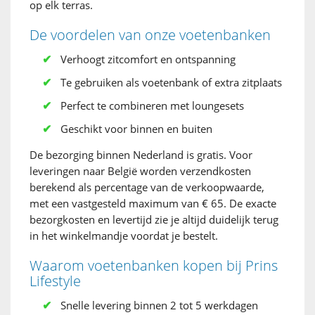
op elk terras.
De voordelen van onze voetenbanken
Verhoogt zitcomfort en ontspanning
Te gebruiken als voetenbank of extra zitplaats
Perfect te combineren met loungesets
Geschikt voor binnen en buiten
De bezorging binnen Nederland is gratis. Voor
leveringen naar België worden verzendkosten
berekend als percentage van de verkoopwaarde,
met een vastgesteld maximum van € 65. De exacte
bezorgkosten en levertijd zie je altijd duidelijk terug
in het winkelmandje voordat je bestelt.
Waarom voetenbanken kopen bij Prins
Lifestyle
Snelle levering binnen 2 tot 5 werkdagen