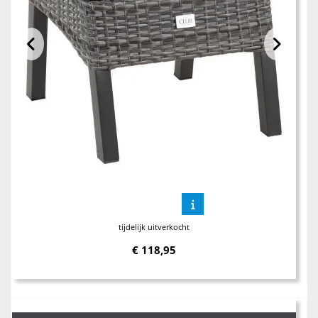
tijdelijk uitverkocht
€
118,95