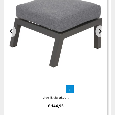
tijdelijk uitverkocht
€
144,95