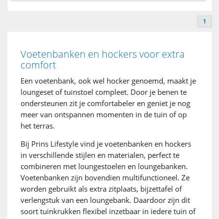
1
Voetenbanken en hockers voor extra
comfort
Een voetenbank, ook wel hocker genoemd, maakt je
loungeset of tuinstoel compleet. Door je benen te
ondersteunen zit je comfortabeler en geniet je nog
meer van ontspannen momenten in de tuin of op
het terras.
Bij Prins Lifestyle vind je voetenbanken en hockers
in verschillende stijlen en materialen, perfect te
combineren met loungestoelen en loungebanken.
Voetenbanken zijn bovendien multifunctioneel. Ze
worden gebruikt als extra zitplaats, bijzettafel of
verlengstuk van een loungebank. Daardoor zijn dit
soort tuinkrukken flexibel inzetbaar in iedere tuin of