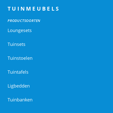
TUINMEUBELS
PRODUCTSOORTEN
Loungesets
Tuinsets
Tuinstoelen
Tuintafels
Ligbedden
Tuinbanken