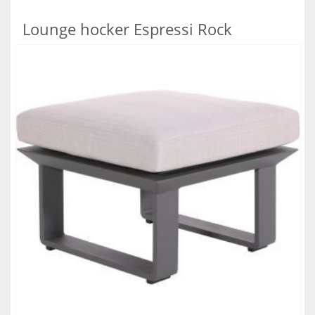
Lounge hocker Espressi Rock