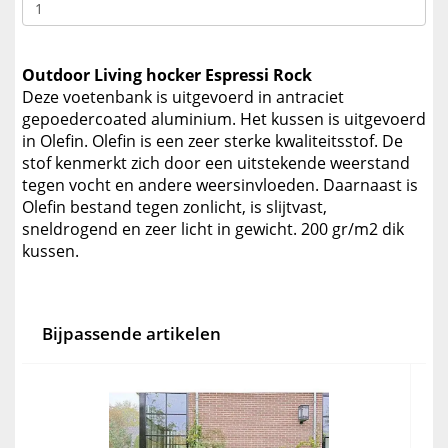
Outdoor Living hocker Espressi Rock
Deze voetenbank is uitgevoerd in antraciet
gepoedercoated aluminium. Het kussen is uitgevoerd
in Olefin. Olefin is een zeer sterke kwaliteitsstof. De
stof kenmerkt zich door een uitstekende weerstand
tegen vocht en andere weersinvloeden. Daarnaast is
Olefin bestand tegen zonlicht, is slijtvast,
sneldrogend en zeer licht in gewicht. 200 gr/m2 dik
kussen.
Bijpassende artikelen