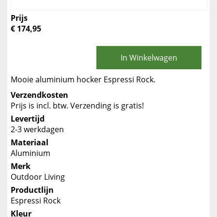
Prijs
€ 174,95
In Winkelwagen
Mooie aluminium hocker Espressi Rock.
Verzendkosten
Prijs is incl. btw. Verzending is gratis!
Levertijd
2-3 werkdagen
Materiaal
Aluminium
Merk
Outdoor Living
Productlijn
Espressi Rock
Kleur