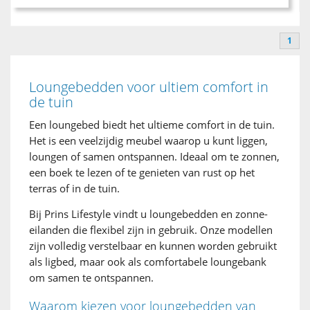
1
Loungebedden voor ultiem comfort in
de tuin
Een loungebed biedt het ultieme comfort in de tuin.
Het is een veelzijdig meubel waarop u kunt liggen,
loungen of samen ontspannen. Ideaal om te zonnen,
een boek te lezen of te genieten van rust op het
terras of in de tuin.
Bij Prins Lifestyle vindt u loungebedden en zonne-
eilanden die flexibel zijn in gebruik. Onze modellen
zijn volledig verstelbaar en kunnen worden gebruikt
als ligbed, maar ook als comfortabele loungebank
om samen te ontspannen.
Waarom kiezen voor loungebedden van