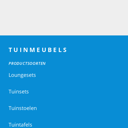
TUINMEUBELS
PRODUCTSOORTEN
Loungesets
Tuinsets
Tuinstoelen
Tuintafels