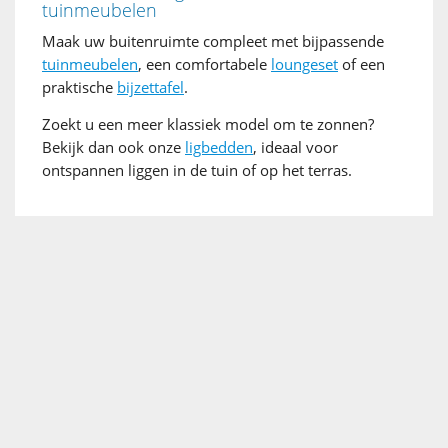
tuinmeubelen
Maak uw buitenruimte compleet met bijpassende
tuinmeubelen
, een comfortabele
loungeset
of een
praktische
bijzettafel
.
Zoekt u een meer klassiek model om te zonnen?
Bekijk dan ook onze
ligbedden
, ideaal voor
ontspannen liggen in de tuin of op het terras.