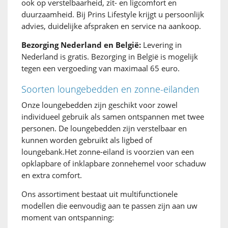
ook op verstelbaarheid, zit- en ligcomfort en
duurzaamheid. Bij Prins Lifestyle krijgt u persoonlijk
advies, duidelijke afspraken en service na aankoop.
Bezorging Nederland en België:
Levering in
Nederland is gratis. Bezorging in België is mogelijk
tegen een vergoeding van maximaal 65 euro.
Soorten loungebedden en zonne-eilanden
Onze loungebedden zijn geschikt voor zowel
individueel gebruik als samen ontspannen met twee
personen. De loungebedden zijn verstelbaar en
kunnen worden gebruikt als ligbed of
loungebank.Het zonne-eiland is voorzien van een
opklapbare of inklapbare zonnehemel voor schaduw
en extra comfort.
Ons assortiment bestaat uit multifunctionele
modellen die eenvoudig aan te passen zijn aan uw
moment van ontspanning: