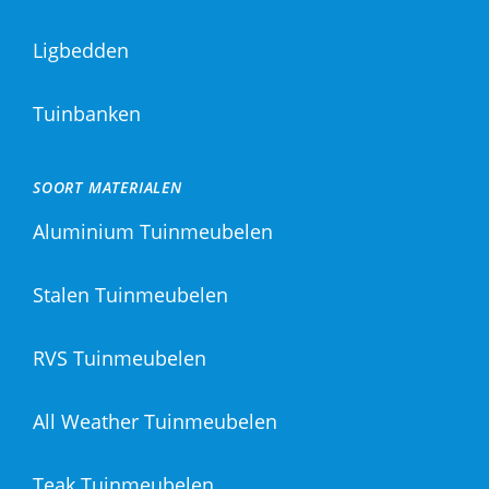
Ligbedden
Tuinbanken
SOORT MATERIALEN
Aluminium Tuinmeubelen
Stalen Tuinmeubelen
RVS Tuinmeubelen
All Weather Tuinmeubelen
Teak Tuinmeubelen