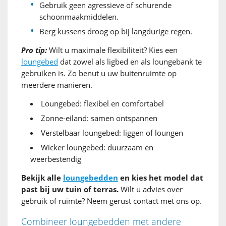
Gebruik geen agressieve of schurende
schoonmaakmiddelen.
Berg kussens droog op bij langdurige regen.
Pro tip:
Wilt u maximale flexibiliteit? Kies een
loungebed
dat zowel als ligbed en als loungebank te
gebruiken is. Zo benut u uw buitenruimte op
meerdere manieren.
Loungebed: flexibel en comfortabel
Zonne-eiland: samen ontspannen
Verstelbaar loungebed: liggen of loungen
Wicker loungebed: duurzaam en
weerbestendig
Bekijk alle
loungebedden
en kies het model dat
past bij uw tuin of terras.
Wilt u advies over
gebruik of ruimte? Neem gerust contact met ons op.
Combineer loungebedden met andere