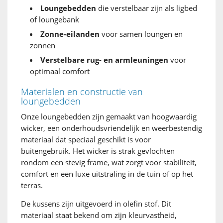
Loungebedden
die verstelbaar zijn als ligbed
of loungebank
Zonne-eilanden
voor samen loungen en
zonnen
Verstelbare rug- en armleuningen
voor
optimaal comfort
Materialen en constructie van
loungebedden
Onze loungebedden zijn gemaakt van hoogwaardig
wicker, een onderhoudsvriendelijk en weerbestendig
materiaal dat speciaal geschikt is voor
buitengebruik. Het wicker is strak gevlochten
rondom een stevig frame, wat zorgt voor stabiliteit,
comfort en een luxe uitstraling in de tuin of op het
terras.
De kussens zijn uitgevoerd in olefin stof. Dit
materiaal staat bekend om zijn kleurvastheid,