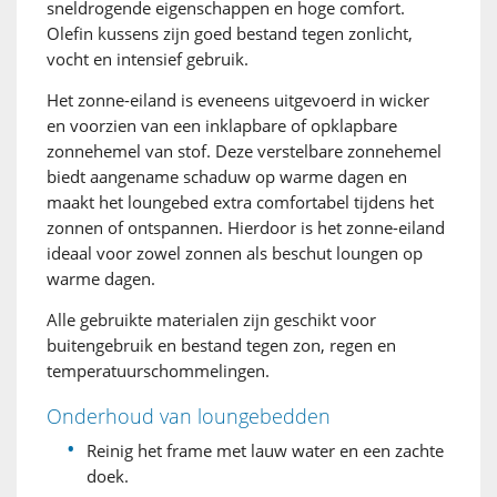
sneldrogende eigenschappen en hoge comfort.
Olefin kussens zijn goed bestand tegen zonlicht,
vocht en intensief gebruik.
Het zonne-eiland is eveneens uitgevoerd in wicker
en voorzien van een inklapbare of opklapbare
zonnehemel van stof. Deze verstelbare zonnehemel
biedt aangename schaduw op warme dagen en
maakt het loungebed extra comfortabel tijdens het
zonnen of ontspannen. Hierdoor is het zonne-eiland
ideaal voor zowel zonnen als beschut loungen op
warme dagen.
Alle gebruikte materialen zijn geschikt voor
buitengebruik en bestand tegen zon, regen en
temperatuurschommelingen.
Onderhoud van loungebedden
Reinig het frame met lauw water en een zachte
doek.