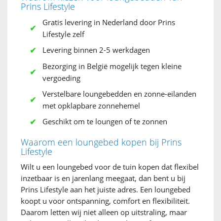
Prins Lifestyle
Gratis levering in Nederland door Prins
Lifestyle zelf
Levering binnen 2-5 werkdagen
Bezorging in België mogelijk tegen kleine
vergoeding
Verstelbare loungebedden en zonne-eilanden
met opklapbare zonnehemel
Geschikt om te loungen of te zonnen
Waarom een loungebed kopen bij Prins
Lifestyle
Wilt u een loungebed voor de tuin kopen dat flexibel
inzetbaar is en jarenlang meegaat, dan bent u bij
Prins Lifestyle aan het juiste adres. Een loungebed
koopt u voor ontspanning, comfort en flexibiliteit.
Daarom letten wij niet alleen op uitstraling, maar