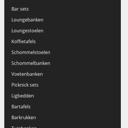
Bar sets
Loungebanken
Loungestoelen
Koffietafels
Schommelstoelen
Schommelbanken
Voetenbanken
Picknick sets
Ligbedden
Bartafels
Barkrukken