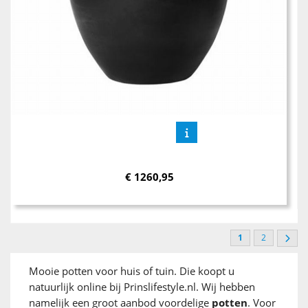
€
1260,95
1
2
Mooie potten voor huis of tuin. Die koopt u
natuurlijk online bij Prinslifestyle.nl. Wij hebben
namelijk een groot aanbod voordelige
potten
. Voor