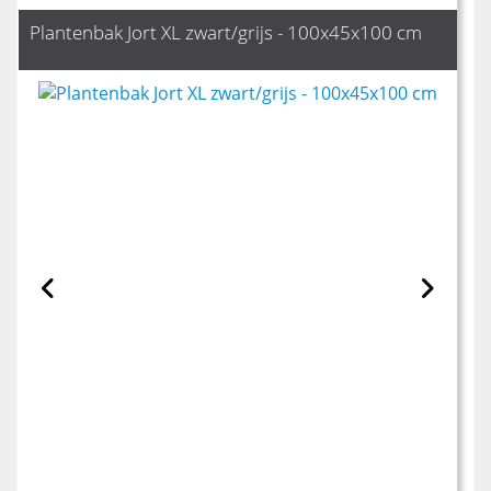
Plantenbak Jort XL zwart/grijs - 100x45x100 cm