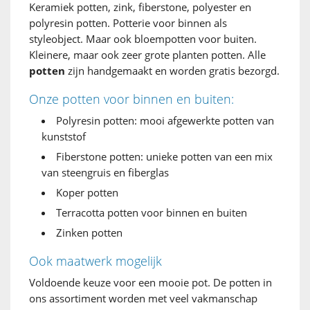
Keramiek potten, zink, fiberstone, polyester en
polyresin potten. Potterie voor binnen als
styleobject. Maar ook bloempotten voor buiten.
Kleinere, maar ook zeer grote planten potten. Alle
potten
zijn handgemaakt en worden gratis bezorgd.
Onze potten voor binnen en buiten:
Polyresin potten: mooi afgewerkte potten van
kunststof
Fiberstone potten: unieke potten van een mix
van steengruis en fiberglas
Koper potten
Terracotta potten voor binnen en buiten
Zinken potten
Ook maatwerk mogelijk
Voldoende keuze voor een mooie pot. De potten in
ons assortiment worden met veel vakmanschap