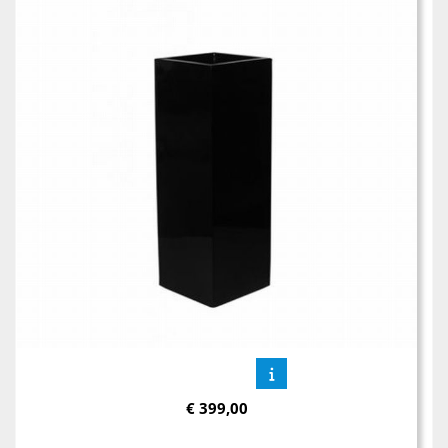
€
399,00