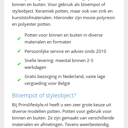
binnen en buiten. Voor gebruik als bloempot of
styleobject. Keramiek potten, maar ook van zink en
kunststofmaterialen. Hieronder zijn mooie polyresin
en polyester potten.
Potten voor binnen en buiten in diverse
materialen en formaten
Persoonlijke service en advies sinds 2010
Snelle levering: meestal binnen 2-5
werkdagen
Gratis bezorging in Nederland, vaste lage
vergoeding voor België
Bloempot of styleobject?
Bij Prinslifestyle.nl heeft u een zeer grote keuze uit
diverse modellen potten. Potten voor gebruik voor
binnen en buiten. Ze zijn gemaakt van verschillende
materialen en afmetingen. Tevens weerbestendig.