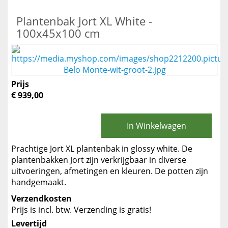
Plantenbak Jort XL White -
100x45x100 cm
Prijs
€ 939,00
In Winkelwagen
Prachtige Jort XL plantenbak in glossy white. De
plantenbakken Jort zijn verkrijgbaar in diverse
uitvoeringen, afmetingen en kleuren. De potten zijn
handgemaakt.
Verzendkosten
Prijs is incl. btw. Verzending is gratis!
Levertijd