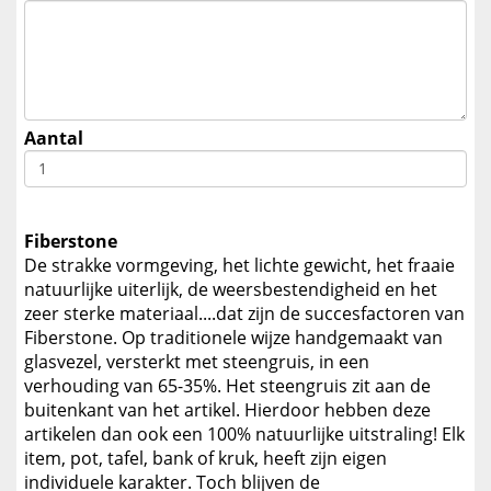
Aantal
Fiberstone
De strakke vormgeving, het lichte gewicht, het fraaie
natuurlijke uiterlijk, de weersbestendigheid en het
zeer sterke materiaal....dat zijn de succesfactoren van
Fiberstone. Op traditionele wijze handgemaakt van
glasvezel, versterkt met steengruis, in een
verhouding van 65-35%. Het steengruis zit aan de
buitenkant van het artikel. Hierdoor hebben deze
artikelen dan ook een 100% natuurlijke uitstraling! Elk
item, pot, tafel, bank of kruk, heeft zijn eigen
individuele karakter. Toch blijven de