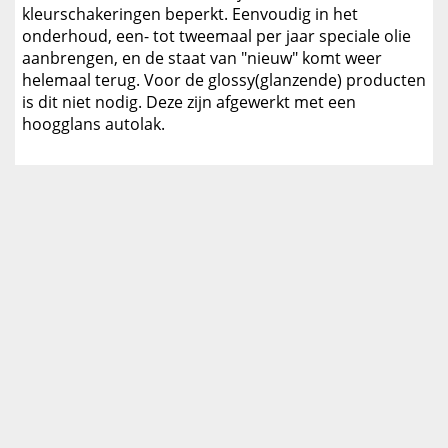
kleurschakeringen beperkt. Eenvoudig in het
onderhoud, een- tot tweemaal per jaar speciale olie
aanbrengen, en de staat van "nieuw" komt weer
helemaal terug. Voor de glossy(glanzende) producten
is dit niet nodig. Deze zijn afgewerkt met een
hoogglans autolak.