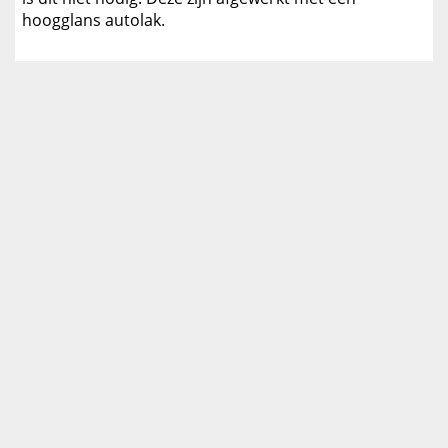
hoogglans autolak.