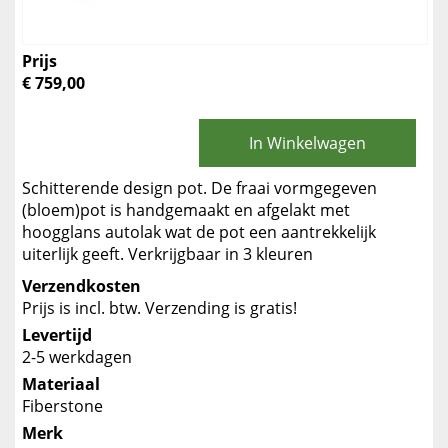
Prijs
€ 759,00
In Winkelwagen
Schitterende design pot. De fraai vormgegeven
(bloem)pot is handgemaakt en afgelakt met
hoogglans autolak wat de pot een aantrekkelijk
uiterlijk geeft. Verkrijgbaar in 3 kleuren
Verzendkosten
Prijs is incl. btw. Verzending is gratis!
Levertijd
2-5 werkdagen
Materiaal
Fiberstone
Merk