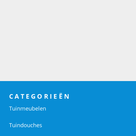
CATEGORIEËN
Tuinmeubelen
Tuindouches