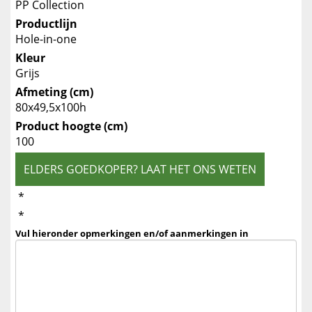
PP Collection
Productlijn
Hole-in-one
Kleur
Grijs
Afmeting (cm)
80x49,5x100h
Product hoogte (cm)
100
ELDERS GOEDKOPER? LAAT HET ONS WETEN
*
*
Vul hieronder opmerkingen en/of aanmerkingen in