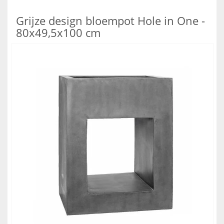
Grijze design bloempot Hole in One -
80x49,5x100 cm