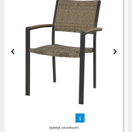
tijdelijk uitverkocht