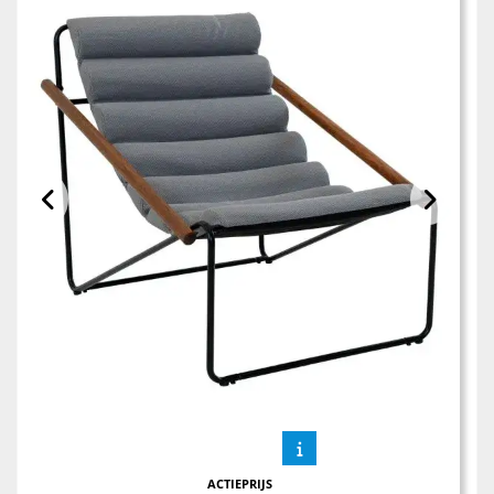
ACTIEPRIJS