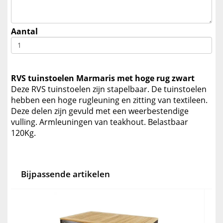
Aantal
RVS tuinstoelen Marmaris met hoge rug zwart
Deze RVS tuinstoelen zijn stapelbaar. De tuinstoelen
hebben een hoge rugleuning en zitting van textileen.
Deze delen zijn gevuld met een weerbestendige
vulling. Armleuningen van teakhout. Belastbaar
120Kg.
Bijpassende artikelen