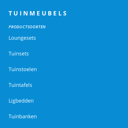
TUINMEUBELS
PRODUCTSOORTEN
Loungesets
Tuinsets
Tuinstoelen
Tuintafels
Ligbedden
Tuinbanken