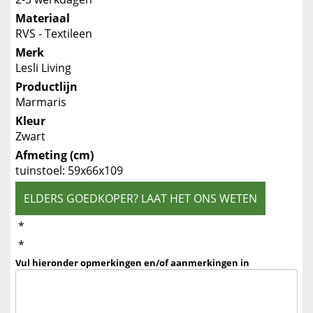
Materiaal
RVS - Textileen
Merk
Lesli Living
Productlijn
Marmaris
Kleur
Zwart
Afmeting (cm)
tuinstoel: 59x66x109
ELDERS GOEDKOPER? LAAT HET ONS WETEN
*
*
Vul hieronder opmerkingen en/of aanmerkingen in