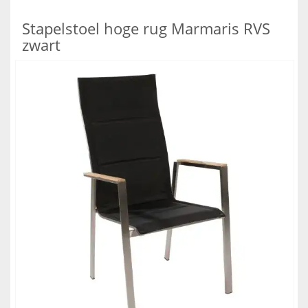
Stapelstoel hoge rug Marmaris RVS
zwart