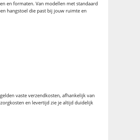
rialen en formaten. Van modellen met standaard
 een hangstoel die past bij jouw ruimte en
 gelden vaste verzendkosten, afhankelijk van
gkosten en levertijd zie je altijd duidelijk