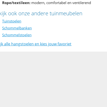
Rope/textileen:
modern, comfortabel en ventilerend
kijk ook onze andere tuinmeubelen
Tuinstoelen
Schommelbanken
Schommelstoelen
jk alle hangstoelen en kies jouw favoriet