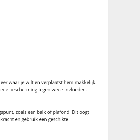
eer waar je wilt en verplaatst hem makkelijk.
 goede bescherming tegen weersinvloeden.
spunt, zoals een balk of plafond. Dit oogt
agkracht en gebruik een geschikte