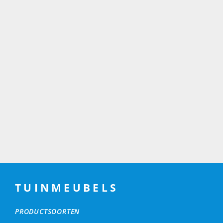
TUINMEUBELS
PRODUCTSOORTEN