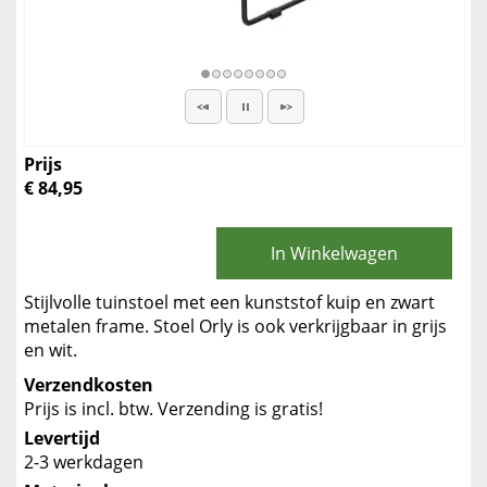
Prijs
€ 84,95
In Winkelwagen
Stijlvolle tuinstoel met een kunststof kuip en zwart
metalen frame. Stoel Orly is ook verkrijgbaar in grijs
en wit.
Verzendkosten
Prijs is incl. btw. Verzending is gratis!
Levertijd
2-3 werkdagen