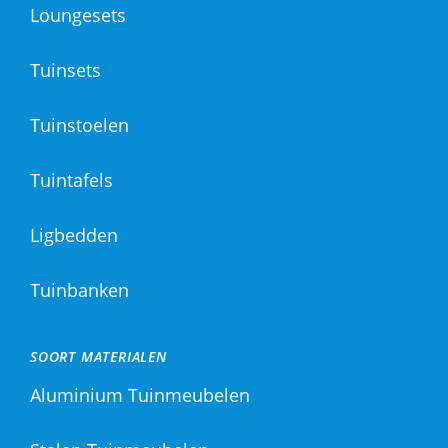
Loungesets
Tuinsets
Tuinstoelen
Tuintafels
Ligbedden
Tuinbanken
SOORT MATERIALEN
Aluminium Tuinmeubelen