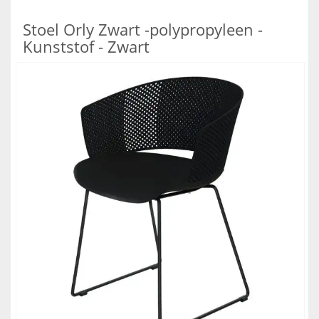
Stoel Orly Zwart -polypropyleen -
Kunststof - Zwart