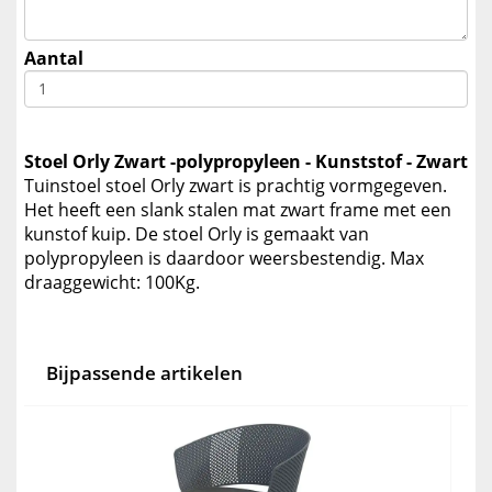
Aantal
Stoel Orly Zwart -polypropyleen - Kunststof - Zwart
Tuinstoel stoel Orly zwart is prachtig vormgegeven.
Het heeft een slank stalen mat zwart frame met een
kunstof kuip. De stoel Orly is gemaakt van
polypropyleen is daardoor weersbestendig. Max
draaggewicht: 100Kg.
Bijpassende artikelen