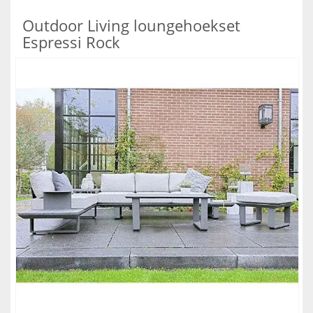
Outdoor Living loungehoekset
Espressi Rock