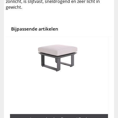
zonlicht, is slijtvast, sneldrogend en zeer licht in
gewicht.
Bijpassende artikelen