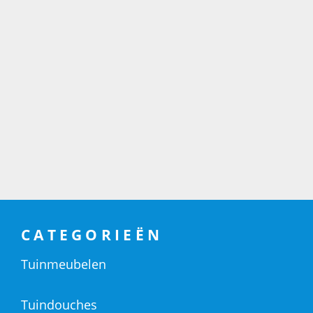
CATEGORIEËN
Tuinmeubelen
Tuindouches