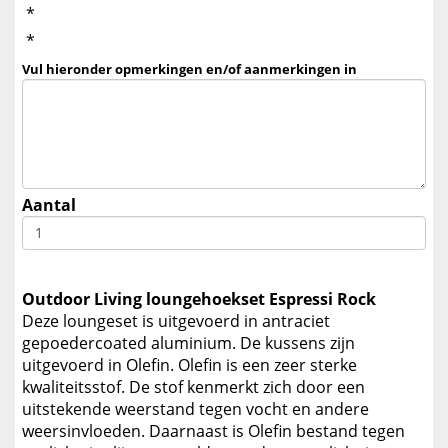
*
*
Vul hieronder opmerkingen en/of aanmerkingen in
Aantal
Outdoor Living loungehoekset Espressi Rock
Deze loungeset is uitgevoerd in antraciet
gepoedercoated aluminium. De kussens zijn
uitgevoerd in Olefin. Olefin is een zeer sterke
kwaliteitsstof. De stof kenmerkt zich door een
uitstekende weerstand tegen vocht en andere
weersinvloeden. Daarnaast is Olefin bestand tegen