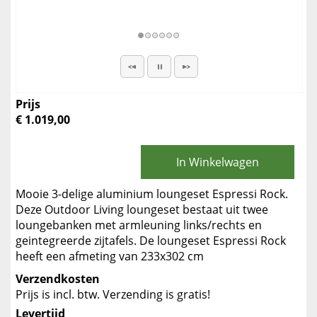
Prijs
€ 1.019,00
In Winkelwagen
Mooie 3-delige aluminium loungeset Espressi Rock.
Deze Outdoor Living loungeset bestaat uit twee
loungebanken met armleuning links/rechts en
geintegreerde zijtafels. De loungeset Espressi Rock
heeft een afmeting van 233x302 cm
Verzendkosten
Prijs is incl. btw. Verzending is gratis!
Levertijd