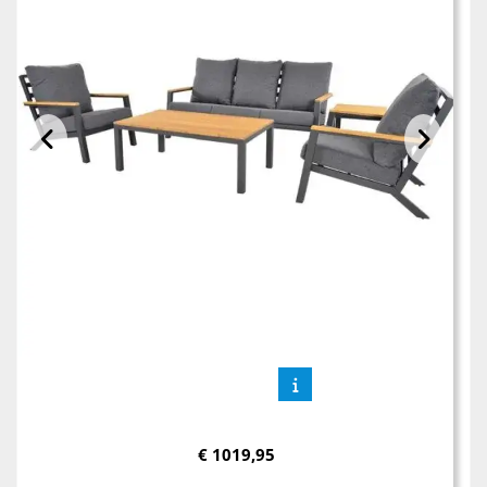
€
1019,95