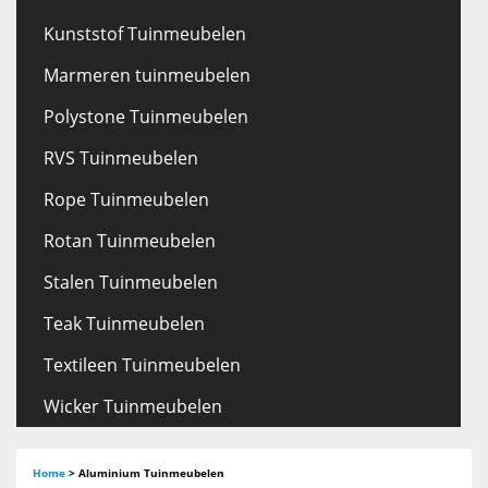
Kunststof Tuinmeubelen
Marmeren tuinmeubelen
Polystone Tuinmeubelen
RVS Tuinmeubelen
Rope Tuinmeubelen
Rotan Tuinmeubelen
Stalen Tuinmeubelen
Teak Tuinmeubelen
Textileen Tuinmeubelen
Wicker Tuinmeubelen
Home
>
Aluminium Tuinmeubelen