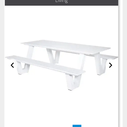
Living