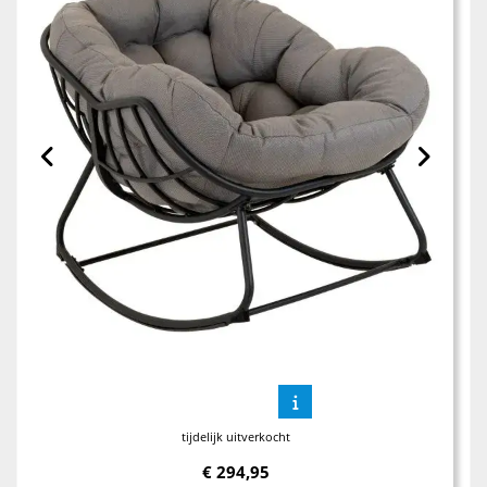
tijdelijk uitverkocht
€
294,95