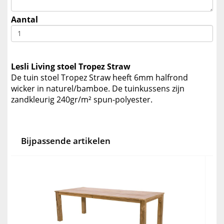
Aantal
Lesli Living stoel Tropez Straw
De tuin stoel Tropez Straw heeft 6mm halfrond
wicker in naturel/bamboe. De tuinkussens zijn
zandkleurig 240gr/m² spun-polyester.
Bijpassende artikelen