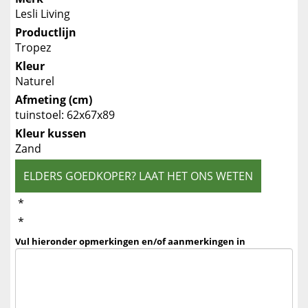
Lesli Living
Productlijn
Tropez
Kleur
Naturel
Afmeting (cm)
tuinstoel: 62x67x89
Kleur kussen
Zand
ELDERS GOEDKOPER? LAAT HET ONS WETEN
*
*
Vul hieronder opmerkingen en/of aanmerkingen in