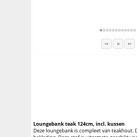
Loungebank teak 124cm, incl. kussen
Deze loungebank is compleet van teakhout. 