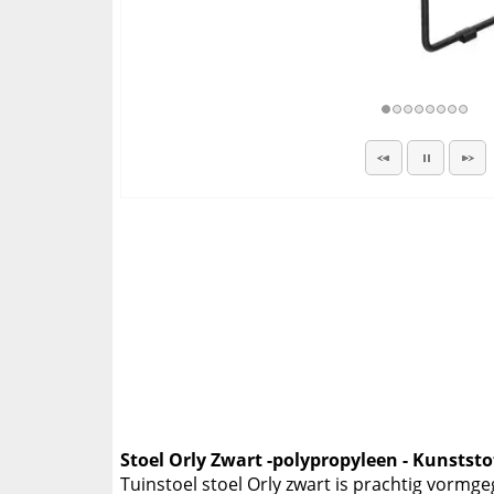
Stoel Orly Zwart -polypropyleen - Kunststo
Tuinstoel stoel Orly zwart is prachtig vormg