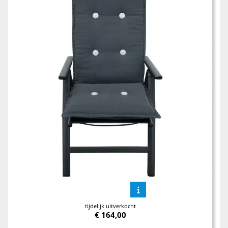
tijdelijk uitverkocht
€
164,00