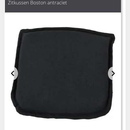
Zitkussen Boston antraciet