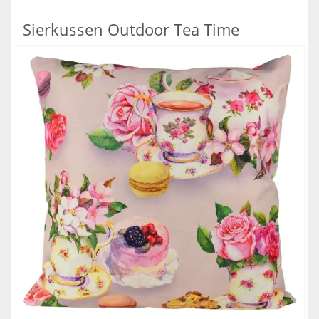
Sierkussen Outdoor Tea Time