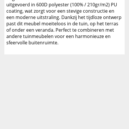
uitgevoerd in 600D polyester (100% / 210gr/m2) PU
coating, wat zorgt voor een stevige constructie en
een moderne uitstraling. Dankzij het tijdloze ontwerp
past dit meubel moeiteloos in de tuin, op het terras
of onder een veranda. Perfect te combineren met
andere tuinmeubelen voor een harmonieuze en
sfeervolle buitenruimte.