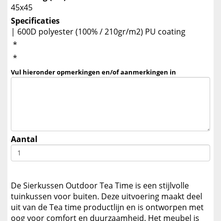
45x45
Specificaties
| 600D polyester (100% / 210gr/m2) PU coating
*
*
Vul hieronder opmerkingen en/of aanmerkingen in
Aantal
De Sierkussen Outdoor Tea Time is een stijlvolle
tuinkussen voor buiten. Deze uitvoering maakt deel
uit van de Tea time productlijn en is ontworpen met
oog voor comfort en duurzaamheid. Het meubel is