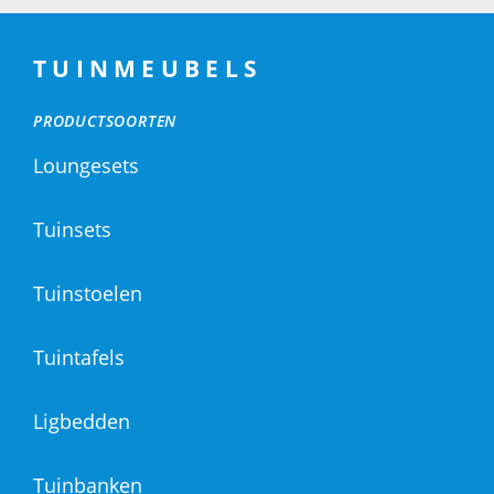
TUINMEUBELS
PRODUCTSOORTEN
Loungesets
Tuinsets
Tuinstoelen
Tuintafels
Ligbedden
Tuinbanken