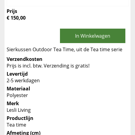
Prijs
€ 150,00
In Winkelwagen
Sierkussen Outdoor Tea Time, uit de Tea time serie
Verzendkosten
Prijs is incl. btw. Verzending is gratis!
Levertijd
2-5 werkdagen
Materiaal
Polyester
Merk
Lesli Living
Productlijn
Tea time
Afmeting (cm)