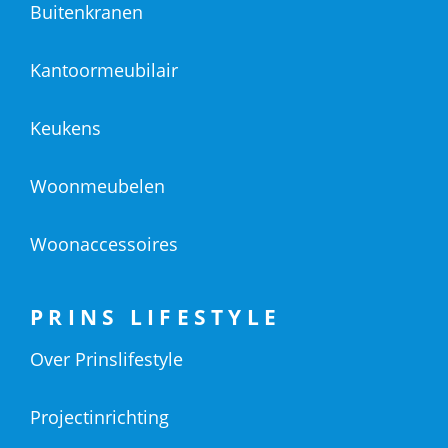
Buitenkranen
Kantoormeubilair
Keukens
Woonmeubelen
Woonaccessoires
PRINS LIFESTYLE
Over Prinslifestyle
Projectinrichting