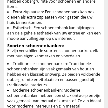
hebben opbergruimte voor schoenen en andere
items.
Extra zitplaatsen: Een schoenenbank kan ook
dienen als extra zitplaatsen voor gasten die uw
huis binnenkomen.
Esthetisch: Een schoenenbank kan bijdragen
aan de algehele esthetiek van uw entree en kan een
mooie aanvulling zijn op uw interieur.
Soorten schoenenbanken:
Er zijn verschillende soorten schoenenbanken, elk
met hun eigen kenmerken en voordelen.
Traditionele schoenenbanken: Traditionele
schoenenbanken zijn vaak gemaakt van hout en
hebben een klassiek ontwerp. Ze bieden voldoende
opbergruimte en zitplaatsen en passen goed bij
traditionele interieurs.
Moderne schoenenbanken: Moderne
schoenenbanken hebben een strak ontwerp en zijn
vaak gemaakt van metaal of kunststof. Ze zijn ideaal
voor moderne interieurs en zijn meestal