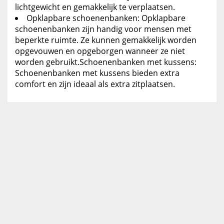
lichtgewicht en gemakkelijk te verplaatsen.
Opklapbare schoenenbanken: Opklapbare
schoenenbanken zijn handig voor mensen met
beperkte ruimte. Ze kunnen gemakkelijk worden
opgevouwen en opgeborgen wanneer ze niet
worden gebruikt.Schoenenbanken met kussens:
Schoenenbanken met kussens bieden extra
comfort en zijn ideaal als extra zitplaatsen.