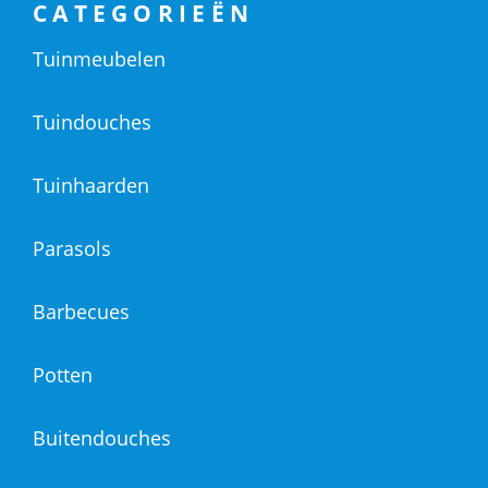
CATEGORIEËN
Tuinmeubelen
Tuindouches
Tuinhaarden
Parasols
Barbecues
Potten
Buitendouches