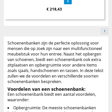
€
218,43
1
Schoenenbanken zijn de perfecte oplossing voor
mensen die op zoek zijn naar een multifunctioneel
meubelstuk voor hun entree. Naast het opbergen
van schoenen, biedt een schoenenbank ook extra
zitplaatsen en opbergruimte voor andere items
zoals sjaals, handschoenen en tassen. In deze tekst
zullen we de voordelen en verschillende soorten
schoenenbanken bespreken.
Voordelen van een schoenenbank:
Een schoenenbank biedt een aantal voordelen,
waaronder:
Opbergruimte: De meeste schoenenbanken