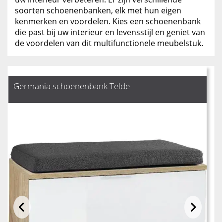
soorten schoenenbanken, elk met hun eigen
kenmerken en voordelen. Kies een schoenenbank
die past bij uw interieur en levensstijl en geniet van
de voordelen van dit multifunctionele meubelstuk.
Germania schoenenbank Telde