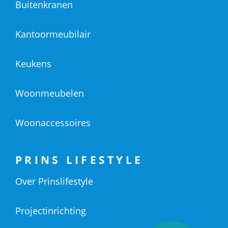
Buitenkranen
Kantoormeubilair
Keukens
Woonmeubelen
Woonaccessoires
PRINS LIFESTYLE
Over Prinslifestyle
Projectinrichting