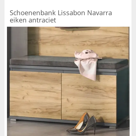
Schoenenbank Lissabon Navarra
eiken antraciet