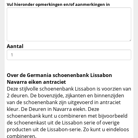
Vul hieronder opmerkingen en/of aanmerkingen in
Aantal
Over de Germania schoenenbank Lissabon
Navarra eiken antraciet
Deze stijlvolle schoenenbank Lissabon is voorzien van
2 deuren. De bovenzijde, zijkanten en binnenzijden
van de schoenenbank zijn uitgevoerd in antraciet
kleur. De Deuren in Navarra eiekn. Deze
schoenenbank kunt u combineren met bijvoorbeeld
de schoenenkast uit de Lissabon serie of overige
producten uit de Lissabon-serie. Zo kunt u eindeloos
combineren.