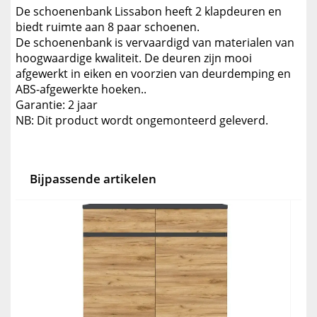
De schoenenbank Lissabon heeft 2 klapdeuren en
biedt ruimte aan 8 paar schoenen.
De schoenenbank is vervaardigd van materialen van
hoogwaardige kwaliteit. De deuren zijn mooi
afgewerkt in eiken en voorzien van deurdemping en
ABS-afgewerkte hoeken..
Garantie: 2 jaar
NB: Dit product wordt ongemonteerd geleverd.
Bijpassende artikelen