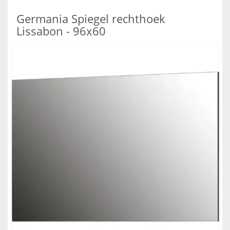
Germania Spiegel rechthoek
Lissabon - 96x60