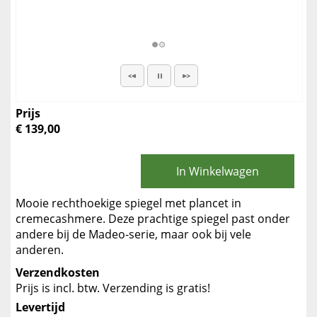
Prijs
€ 139,00
In Winkelwagen
Mooie rechthoekige spiegel met plancet in
cremecashmere. Deze prachtige spiegel past onder
andere bij de Madeo-serie, maar ook bij vele
anderen.
Verzendkosten
Prijs is incl. btw. Verzending is gratis!
Levertijd