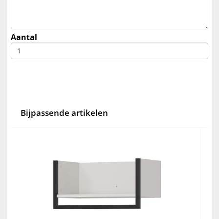
Aantal
Bijpassende artikelen