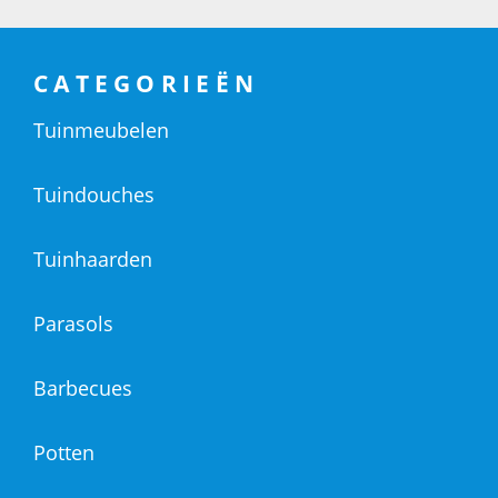
CATEGORIEËN
Tuinmeubelen
Tuindouches
Tuinhaarden
Parasols
Barbecues
Potten