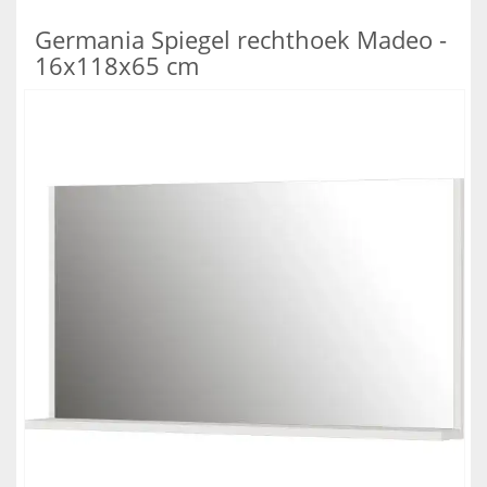
Germania Spiegel rechthoek Madeo -
16x118x65 cm