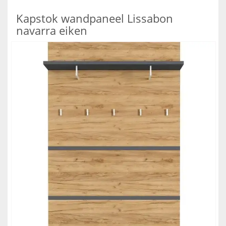
Kapstok wandpaneel Lissabon
navarra eiken