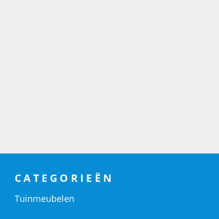
CATEGORIEËN
Tuinmeubelen