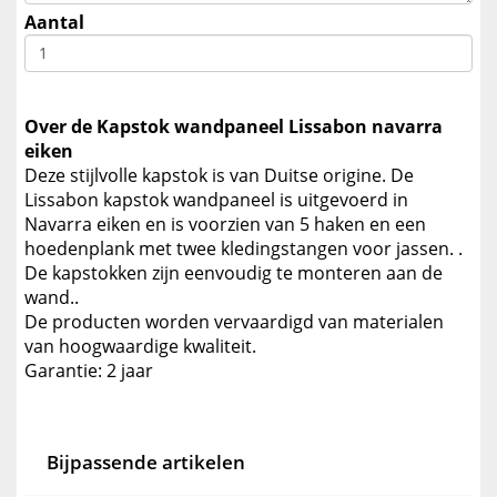
Aantal
Over de Kapstok wandpaneel Lissabon navarra
eiken
Deze stijlvolle kapstok is van Duitse origine. De
Lissabon kapstok wandpaneel is uitgevoerd in
Navarra eiken en is voorzien van 5 haken en een
hoedenplank met twee kledingstangen voor jassen. .
De kapstokken zijn eenvoudig te monteren aan de
wand..
De producten worden vervaardigd van materialen
van hoogwaardige kwaliteit.
Garantie: 2 jaar
Bijpassende artikelen