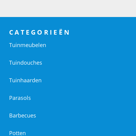
CATEGORIEËN
Tuinmeubelen
Tuindouches
Tuinhaarden
Parasols
Barbecues
Potten