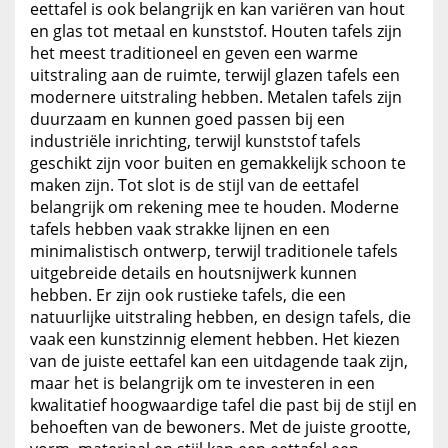
eettafel is ook belangrijk en kan variëren van hout
en glas tot metaal en kunststof. Houten tafels zijn
het meest traditioneel en geven een warme
uitstraling aan de ruimte, terwijl glazen tafels een
modernere uitstraling hebben. Metalen tafels zijn
duurzaam en kunnen goed passen bij een
industriële inrichting, terwijl kunststof tafels
geschikt zijn voor buiten en gemakkelijk schoon te
maken zijn. Tot slot is de stijl van de eettafel
belangrijk om rekening mee te houden. Moderne
tafels hebben vaak strakke lijnen en een
minimalistisch ontwerp, terwijl traditionele tafels
uitgebreide details en houtsnijwerk kunnen
hebben. Er zijn ook rustieke tafels, die een
natuurlijke uitstraling hebben, en design tafels, die
vaak een kunstzinnig element hebben. Het kiezen
van de juiste eettafel kan een uitdagende taak zijn,
maar het is belangrijk om te investeren in een
kwalitatief hoogwaardige tafel die past bij de stijl en
behoeften van de bewoners. Met de juiste grootte,