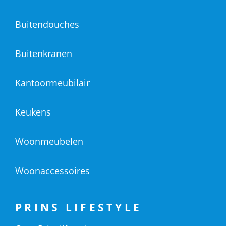
Buitendouches
Buitenkranen
Kantoormeubilair
Keukens
Woonmeubelen
Woonaccessoires
PRINS LIFESTYLE