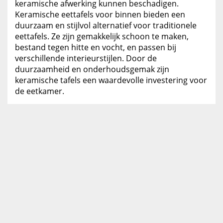
keramische afwerking kunnen beschadigen.
Keramische eettafels voor binnen bieden een
duurzaam en stijlvol alternatief voor traditionele
eettafels. Ze zijn gemakkelijk schoon te maken,
bestand tegen hitte en vocht, en passen bij
verschillende interieurstijlen. Door de
duurzaamheid en onderhoudsgemak zijn
keramische tafels een waardevolle investering voor
de eetkamer.