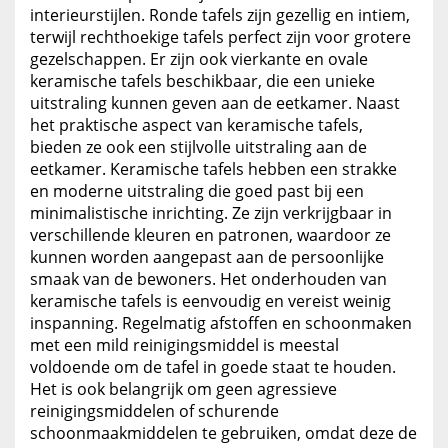
interieurstijlen. Ronde tafels zijn gezellig en intiem,
terwijl rechthoekige tafels perfect zijn voor grotere
gezelschappen. Er zijn ook vierkante en ovale
keramische tafels beschikbaar, die een unieke
uitstraling kunnen geven aan de eetkamer. Naast
het praktische aspect van keramische tafels,
bieden ze ook een stijlvolle uitstraling aan de
eetkamer. Keramische tafels hebben een strakke
en moderne uitstraling die goed past bij een
minimalistische inrichting. Ze zijn verkrijgbaar in
verschillende kleuren en patronen, waardoor ze
kunnen worden aangepast aan de persoonlijke
smaak van de bewoners. Het onderhouden van
keramische tafels is eenvoudig en vereist weinig
inspanning. Regelmatig afstoffen en schoonmaken
met een mild reinigingsmiddel is meestal
voldoende om de tafel in goede staat te houden.
Het is ook belangrijk om geen agressieve
reinigingsmiddelen of schurende
schoonmaakmiddelen te gebruiken, omdat deze de