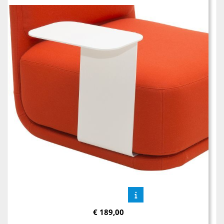
€
189,00