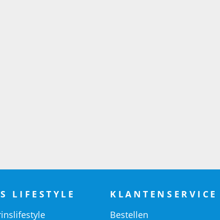
S LIFESTYLE
KLANTENSERVICE
inslifestyle
Bestellen