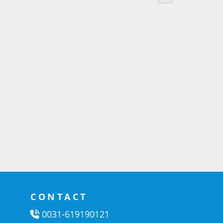
CONTACT
0031-619190121