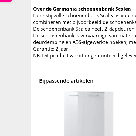
Over de Germania schoenenbank Scalea
Deze stijlvolle schoenenbank Scalea is voorzi
combineren met bijvoorbeeld de schoenenkast
De schoenenbank Scalea heeft 2 klapdeuren 
De schoenenbank is vervaardigd van material
deurdemping en ABS-afgewerkte hoeken, met
Garantie: 2 jaar
NB: Dit product wordt ongemonteerd geleve
Bijpassende artikelen