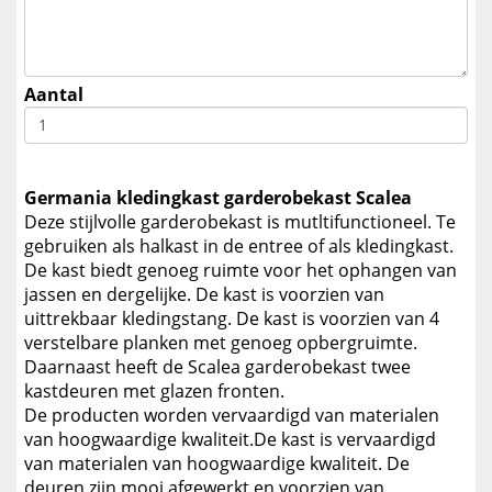
Aantal
Germania kledingkast garderobekast Scalea
Deze stijlvolle garderobekast is mutltifunctioneel. Te
gebruiken als halkast in de entree of als kledingkast.
De kast biedt genoeg ruimte voor het ophangen van
jassen en dergelijke. De kast is voorzien van
uittrekbaar kledingstang. De kast is voorzien van 4
verstelbare planken met genoeg opbergruimte.
Daarnaast heeft de Scalea garderobekast twee
kastdeuren met glazen fronten.
De producten worden vervaardigd van materialen
van hoogwaardige kwaliteit.De kast is vervaardigd
van materialen van hoogwaardige kwaliteit. De
deuren zijn mooi afgewerkt en voorzien van