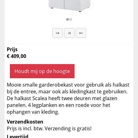
Prijs
€ 409,00
Houdt mij op de hoogte
Mooie smalle garderobekast voor gebruik als halkast
bij de entree, maar ook als kledingkast te gebruiken.
De halkast Scalea heeft twee deuren met glazen
panelen. 4 legplanken en een roede voor het
ophangen van kleding.
Verzendkosten
Prijs is incl. btw. Verzending is gratis!
Levertijd