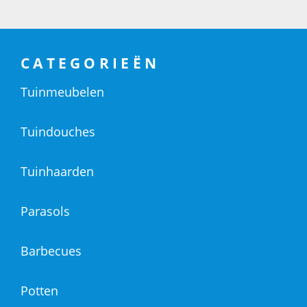
CATEGORIEËN
Tuinmeubelen
Tuindouches
Tuinhaarden
Parasols
Barbecues
Potten