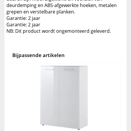
deurdemping en ABS-afgewerkte hoeken, metalen
grepen en verstelbare planken.
Garantie: 2 jaar
Garantie: 2 jaar
NB: Dit product wordt ongemonteerd geleverd.
Bijpassende artikelen