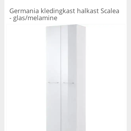
Germania kledingkast halkast Scalea
- glas/melamine