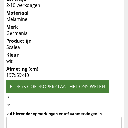
2-10 werkdagen
Materiaal
Melamine
Merk
Germania
Productlijn
Scalea
Kleur
wit
Afmeting (cm)
197x59x40
ELDERS GOEDKOPER? LAAT HET ONS WETEN
*
*
Vul hieronder opmerkingen en/of aanmerkingen in