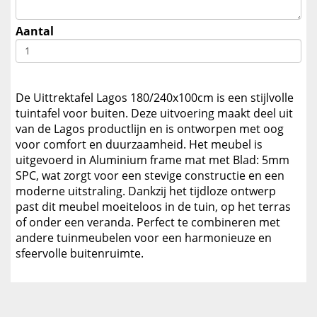
Aantal
De Uittrektafel Lagos 180/240x100cm is een stijlvolle
tuintafel voor buiten. Deze uitvoering maakt deel uit
van de Lagos productlijn en is ontworpen met oog
voor comfort en duurzaamheid. Het meubel is
uitgevoerd in Aluminium frame mat met Blad: 5mm
SPC, wat zorgt voor een stevige constructie en een
moderne uitstraling. Dankzij het tijdloze ontwerp
past dit meubel moeiteloos in de tuin, op het terras
of onder een veranda. Perfect te combineren met
andere tuinmeubelen voor een harmonieuze en
sfeervolle buitenruimte.