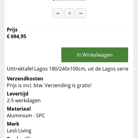
Prijs
€ 694,95
In Winkelwagen
Uittrektafel Lagos 180/240x100cm, uit de Lagos serie
Verzendkosten
Prijs is incl. btw. Verzending is gratis!
Levertijd
2-5 werkdagen
Materiaal
Aluminium - SPC
Merk
Lesli Living