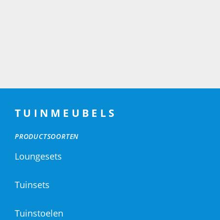
TUINMEUBELS
PRODUCTSOORTEN
Loungesets
Tuinsets
Tuinstoelen