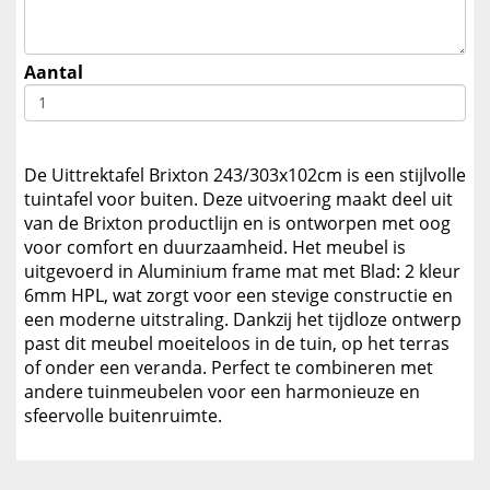
Aantal
De Uittrektafel Brixton 243/303x102cm is een stijlvolle
tuintafel voor buiten. Deze uitvoering maakt deel uit
van de Brixton productlijn en is ontworpen met oog
voor comfort en duurzaamheid. Het meubel is
uitgevoerd in Aluminium frame mat met Blad: 2 kleur
6mm HPL, wat zorgt voor een stevige constructie en
een moderne uitstraling. Dankzij het tijdloze ontwerp
past dit meubel moeiteloos in de tuin, op het terras
of onder een veranda. Perfect te combineren met
andere tuinmeubelen voor een harmonieuze en
sfeervolle buitenruimte.