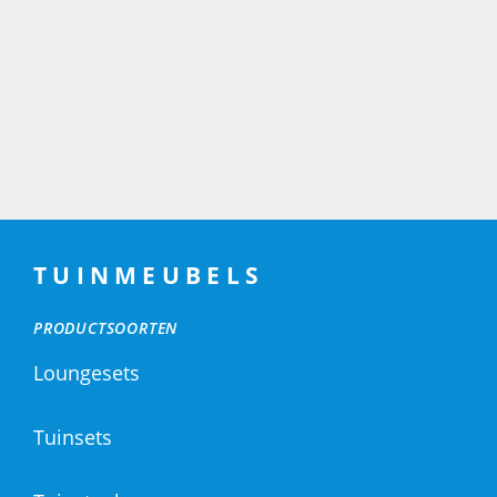
TUINMEUBELS
PRODUCTSOORTEN
Loungesets
Tuinsets