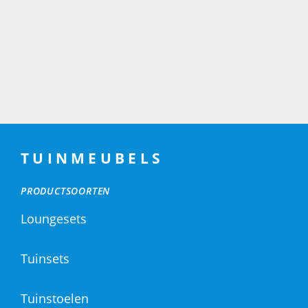
TUINMEUBELS
PRODUCTSOORTEN
Loungesets
Tuinsets
Tuinstoelen