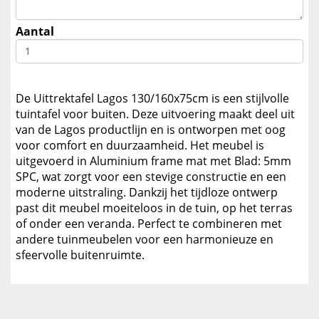
Aantal
De Uittrektafel Lagos 130/160x75cm is een stijlvolle
tuintafel voor buiten. Deze uitvoering maakt deel uit
van de Lagos productlijn en is ontworpen met oog
voor comfort en duurzaamheid. Het meubel is
uitgevoerd in Aluminium frame mat met Blad: 5mm
SPC, wat zorgt voor een stevige constructie en een
moderne uitstraling. Dankzij het tijdloze ontwerp
past dit meubel moeiteloos in de tuin, op het terras
of onder een veranda. Perfect te combineren met
andere tuinmeubelen voor een harmonieuze en
sfeervolle buitenruimte.