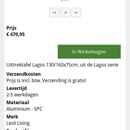
Prijs
€ 470,95
In Winkelwagen
Uittrektafel Lagos 130/160x75cm, uit de Lagos serie
Verzendkosten
Prijs is incl. btw. Verzending is gratis!
Levertijd
2-5 werkdagen
Materiaal
Aluminium - SPC
Merk
Lesli Living