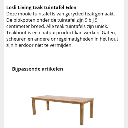
Lesli Living teak tuintafel Eden
Deze mooie tuintafel is van gerycled teak gemaakt.
De blokpoten onder de tuintafel zijn 9 bij 9
centimeter breed. Alle teak tuintafels zijn uniek.
Teakhout is een natuurproduct kan werken. Gaten,
scheuren en andere onregelmatigheden in het hout
zijn hierdoor niet te vermijden.
Bijpassende artikelen