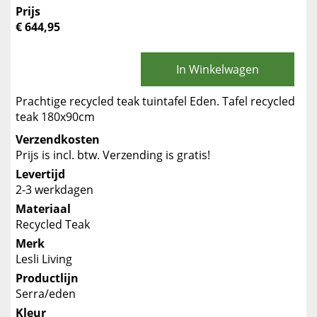
Prijs
€ 644,95
In Winkelwagen
Prachtige recycled teak tuintafel Eden. Tafel recycled
teak 180x90cm
Verzendkosten
Prijs is incl. btw. Verzending is gratis!
Levertijd
2-3 werkdagen
Materiaal
Recycled Teak
Merk
Lesli Living
Productlijn
Serra/eden
Kleur