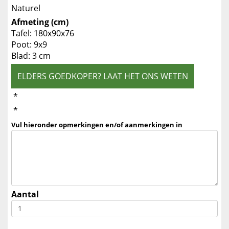
Naturel
Afmeting (cm)
Tafel: 180x90x76
Poot: 9x9
Blad: 3 cm
ELDERS GOEDKOPER? LAAT HET ONS WETEN
*
*
Vul hieronder opmerkingen en/of aanmerkingen in
Aantal