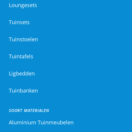
Loungesets
Tuinsets
Tuinstoelen
Tuintafels
Ligbedden
Tuinbanken
SOORT MATERIALEN
Aluminium Tuinmeubelen