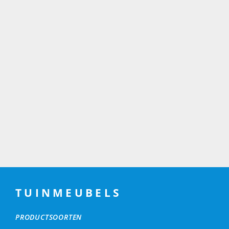
TUINMEUBELS
PRODUCTSOORTEN