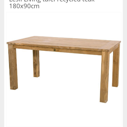
180x90cm