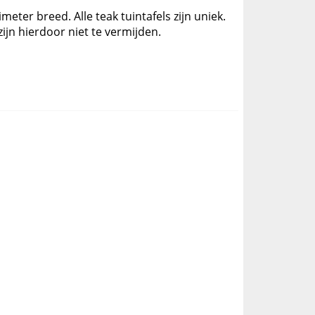
meter breed. Alle teak tuintafels zijn uniek.
jn hierdoor niet te vermijden.