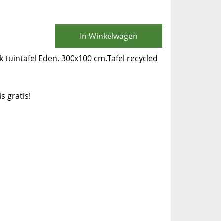
In Winkelwagen
k tuintafel Eden. 300x100 cm.Tafel recycled
is gratis!