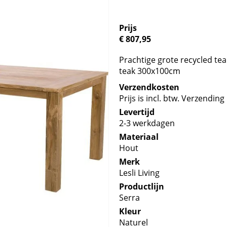
Prijs
€ 807,95
Prachtige grote recycled tea
teak 300x100cm
Verzendkosten
Prijs is incl. btw. Verzending 
Levertijd
2-3 werkdagen
Materiaal
Hout
Merk
Lesli Living
Productlijn
Serra
Kleur
Naturel