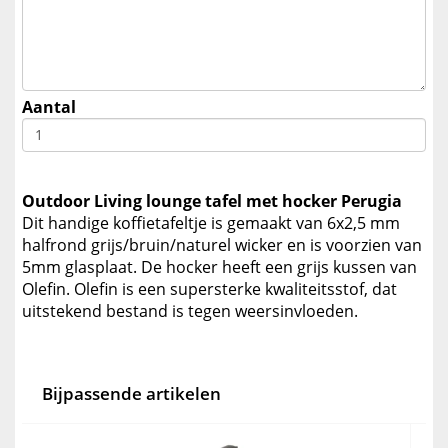
Aantal
Outdoor Living lounge tafel met hocker Perugia
Dit handige koffietafeltje is gemaakt van 6x2,5 mm
halfrond grijs/bruin/naturel wicker en is voorzien van
5mm glasplaat. De hocker heeft een grijs kussen van
Olefin. Olefin is een supersterke kwaliteitsstof, dat
uitstekend bestand is tegen weersinvloeden.
Bijpassende artikelen