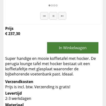
Prijs
€ 237,30
In Winkelwagen
Super handige en mooie koffietafel met hocker. De
perugia lounge tafel met hocker bestaat uit een
koffietafeltje met glasplaat waaronder de
bijbehorende voetenbank past. Ideaal.
Verzendkosten
Prijs is incl. btw. Verzending is gratis!
Levertijd
2-3 werkdagen
Materiaal