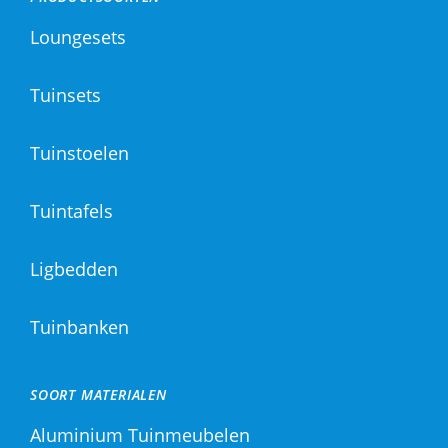
Loungesets
Tuinsets
Tuinstoelen
Tuintafels
Ligbedden
Tuinbanken
SOORT MATERIALEN
Aluminium Tuinmeubelen