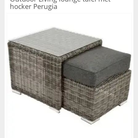
hocker Perugia