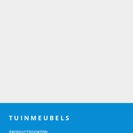
TUINMEUBELS
PRODUCTSOORTEN