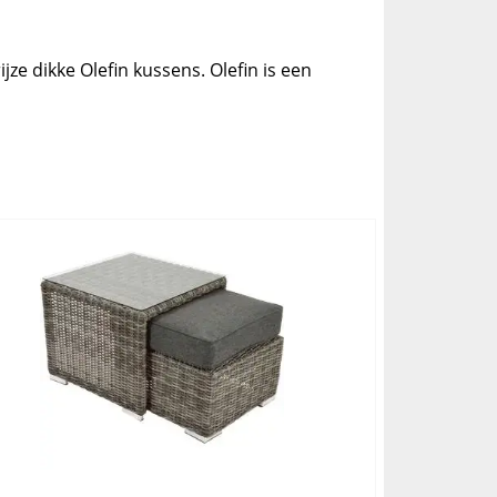
ze dikke Olefin kussens. Olefin is een