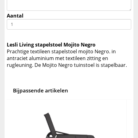
Aantal
Lesli Living stapelstoel Mojito Negro
Prachtige textileen stapelstoel mojito Negro. in
antraciet aluminium met textileen zitting en
rugleuning. De Mojito Negro tuinstoel is stapelbaar.
Bijpassende artikelen