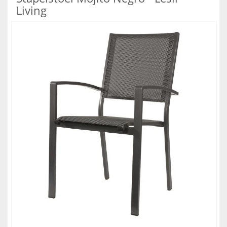
Living