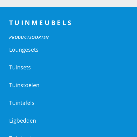
TUINMEUBELS
PRODUCTSOORTEN
Loungesets
Tuinsets
Tuinstoelen
Tuintafels
Ligbedden