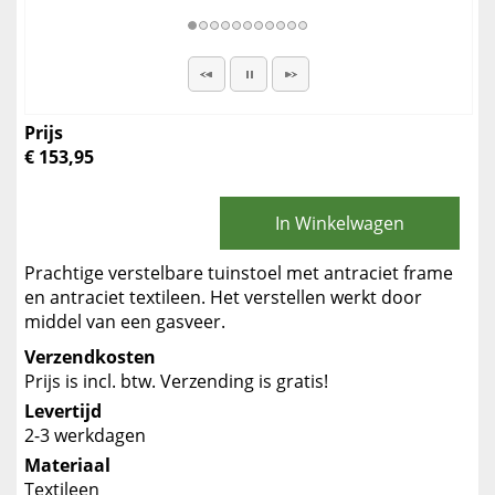
Prijs
€ 153,95
In Winkelwagen
Prachtige verstelbare tuinstoel met antraciet frame
en antraciet textileen. Het verstellen werkt door
middel van een gasveer.
Verzendkosten
Prijs is incl. btw. Verzending is gratis!
Levertijd
2-3 werkdagen
Materiaal
Textileen