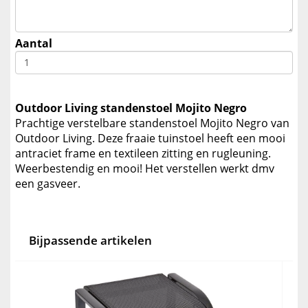
Aantal
Outdoor Living standenstoel Mojito Negro
Prachtige verstelbare standenstoel Mojito Negro van
Outdoor Living. Deze fraaie tuinstoel heeft een mooi
antraciet frame en textileen zitting en rugleuning.
Weerbestendig en mooi! Het verstellen werkt dmv
een gasveer.
Bijpassende artikelen