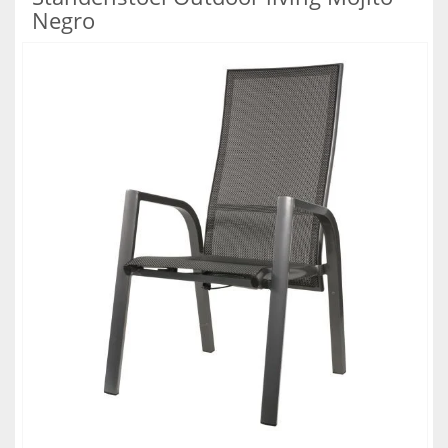
Negro