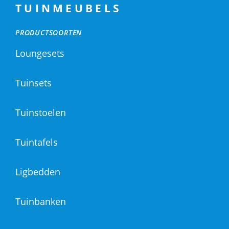
TUINMEUBELS
PRODUCTSOORTEN
Loungesets
Tuinsets
Tuinstoelen
Tuintafels
Ligbedden
Tuinbanken