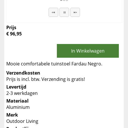
Prijs
€ 96,95
In Winkelwagen
Mooie comfortabele tuinstoel Fardau Negro.
Verzendkosten
Prijs is incl. btw. Verzending is gratis!
Levertijd
2-3 werkdagen
Materiaal
Aluminium
Merk
Outdoor Living