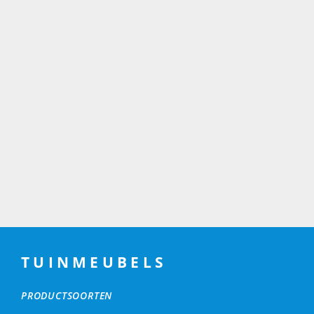
TUINMEUBELS
PRODUCTSOORTEN