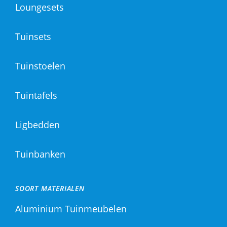
Loungesets
Tuinsets
Tuinstoelen
Tuintafels
Ligbedden
Tuinbanken
SOORT MATERIALEN
Aluminium Tuinmeubelen