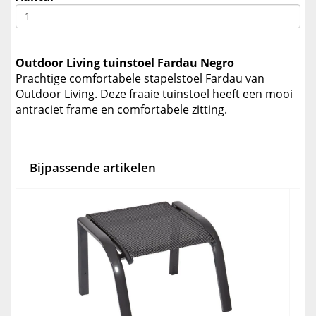
Outdoor Living tuinstoel Fardau Negro
Prachtige comfortabele stapelstoel Fardau van
Outdoor Living. Deze fraaie tuinstoel heeft een mooi
antraciet frame en comfortabele zitting.
Bijpassende artikelen