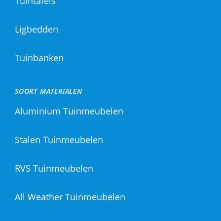
Tuintafels
Ligbedden
Tuinbanken
SOORT MATERIALEN
Aluminium Tuinmeubelen
Stalen Tuinmeubelen
RVS Tuinmeubelen
All Weather Tuinmeubelen