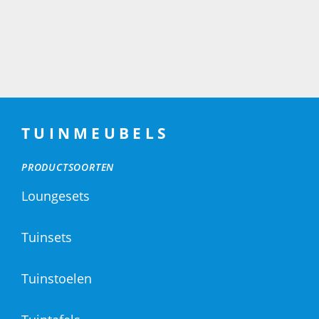
TUINMEUBELS
PRODUCTSOORTEN
Loungesets
Tuinsets
Tuinstoelen