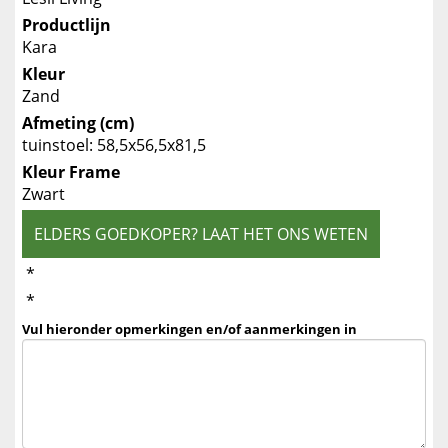
Productlijn
Kara
Kleur
Zand
Afmeting (cm)
tuinstoel: 58,5x56,5x81,5
Kleur Frame
Zwart
ELDERS GOEDKOPER? LAAT HET ONS WETEN
*
*
Vul hieronder opmerkingen en/of aanmerkingen in