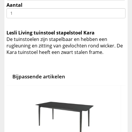
Aantal
Lesli Living tuinstoel stapelstoel Kara
De tuinstoelen zijn stapelbaar en hebben een
rugleuning en zitting van gevlochten rond wicker. De
Kara tuinstoel heeft een zwart stalen frame.
Bijpassende artikelen