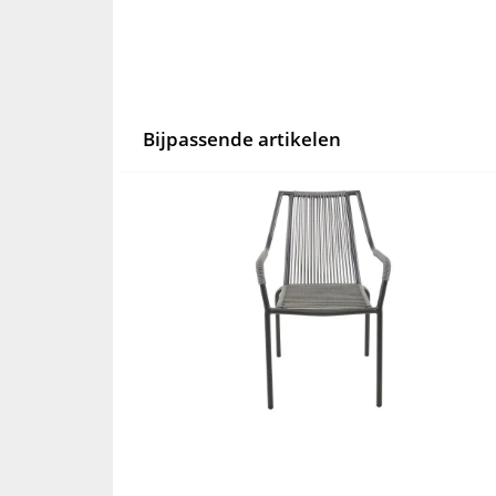
Bijpassende artikelen