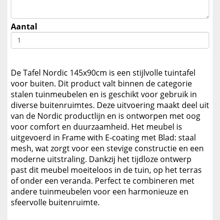
Aantal
De Tafel Nordic 145x90cm is een stijlvolle tuintafel
voor buiten. Dit product valt binnen de categorie
stalen tuinmeubelen en is geschikt voor gebruik in
diverse buitenruimtes. Deze uitvoering maakt deel uit
van de Nordic productlijn en is ontworpen met oog
voor comfort en duurzaamheid. Het meubel is
uitgevoerd in Frame with E-coating met Blad: staal
mesh, wat zorgt voor een stevige constructie en een
moderne uitstraling. Dankzij het tijdloze ontwerp
past dit meubel moeiteloos in de tuin, op het terras
of onder een veranda. Perfect te combineren met
andere tuinmeubelen voor een harmonieuze en
sfeervolle buitenruimte.