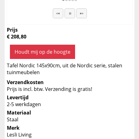
Prijs
€ 208,80
Houdt mij op de hoogte
Tafel Nordic 145x90cm, uit de Nordic serie, stalen
tuinmeubelen
Verzendkosten
Prijs is incl. btw. Verzending is gratis!
Levertijd
2-5 werkdagen
Materiaal
Staal
Merk
Lesli Living