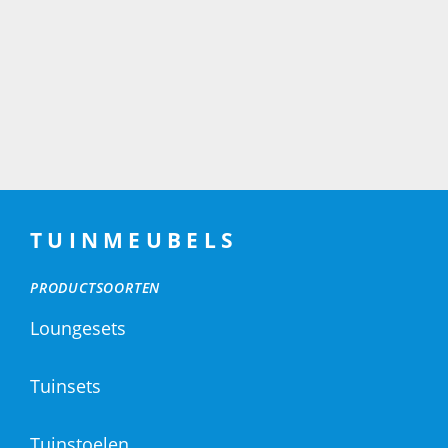
TUINMEUBELS
PRODUCTSOORTEN
Loungesets
Tuinsets
Tuinstoelen