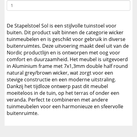
De Stapelstoel Sol is een stijlvolle tuinstoel voor
buiten. Dit product valt binnen de categorie wicker
tuinmeubelen en is geschikt voor gebruik in diverse
buitenruimtes. Deze uitvoering maakt deel uit van de
Nordic productlijn en is ontworpen met oog voor
comfort en duurzaamheid. Het meubel is uitgevoerd
in Aluminium frame met 7x1,3mm double half round
natural grey/brown wicker, wat zorgt voor een
stevige constructie en een moderne uitstraling.
Dankzij het tijdloze ontwerp past dit meubel
moeiteloos in de tuin, op het terras of onder een
veranda. Perfect te combineren met andere
tuinmeubelen voor een harmonieuze en sfeervolle
buitenruimte.