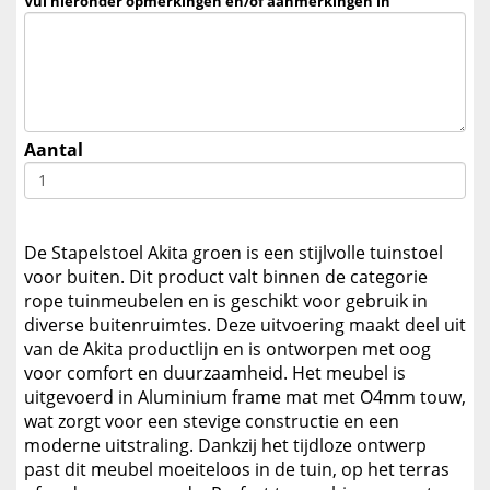
Vul hieronder opmerkingen en/of aanmerkingen in
Aantal
De Stapelstoel Akita groen is een stijlvolle tuinstoel
voor buiten. Dit product valt binnen de categorie
rope tuinmeubelen en is geschikt voor gebruik in
diverse buitenruimtes. Deze uitvoering maakt deel uit
van de Akita productlijn en is ontworpen met oog
voor comfort en duurzaamheid. Het meubel is
uitgevoerd in Aluminium frame mat met O4mm touw,
wat zorgt voor een stevige constructie en een
moderne uitstraling. Dankzij het tijdloze ontwerp
past dit meubel moeiteloos in de tuin, op het terras