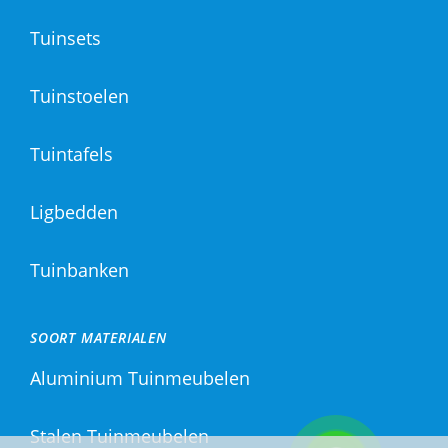
Tuinsets
Tuinstoelen
Tuintafels
Ligbedden
Tuinbanken
SOORT MATERIALEN
Aluminium Tuinmeubelen
Stalen Tuinmeubelen