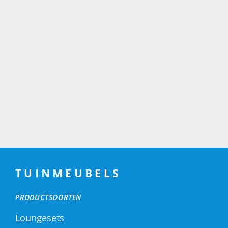
TUINMEUBELS
PRODUCTSOORTEN
Loungesets