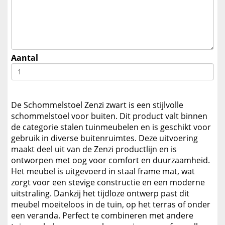
Aantal
De Schommelstoel Zenzi zwart is een stijlvolle
schommelstoel voor buiten. Dit product valt binnen
de categorie stalen tuinmeubelen en is geschikt voor
gebruik in diverse buitenruimtes. Deze uitvoering
maakt deel uit van de Zenzi productlijn en is
ontworpen met oog voor comfort en duurzaamheid.
Het meubel is uitgevoerd in staal frame mat, wat
zorgt voor een stevige constructie en een moderne
uitstraling. Dankzij het tijdloze ontwerp past dit
meubel moeiteloos in de tuin, op het terras of onder
een veranda. Perfect te combineren met andere