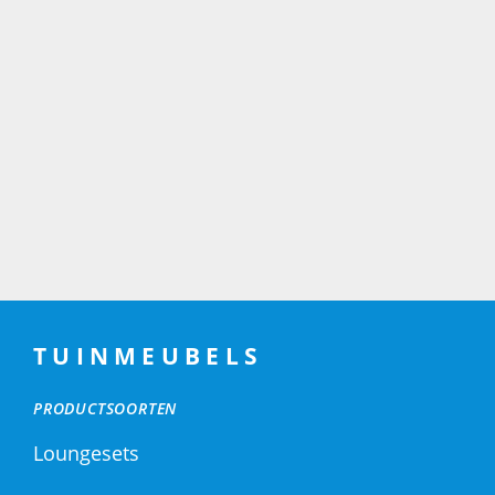
TUINMEUBELS
PRODUCTSOORTEN
Loungesets