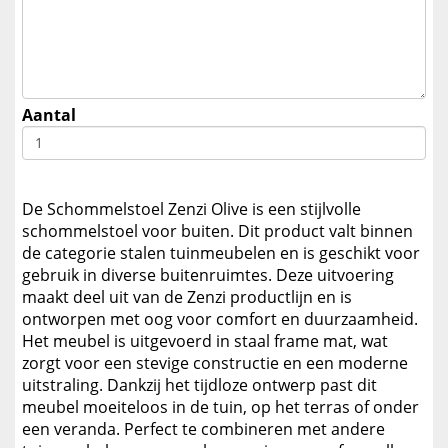
Aantal
De Schommelstoel Zenzi Olive is een stijlvolle
schommelstoel voor buiten. Dit product valt binnen
de categorie stalen tuinmeubelen en is geschikt voor
gebruik in diverse buitenruimtes. Deze uitvoering
maakt deel uit van de Zenzi productlijn en is
ontworpen met oog voor comfort en duurzaamheid.
Het meubel is uitgevoerd in staal frame mat, wat
zorgt voor een stevige constructie en een moderne
uitstraling. Dankzij het tijdloze ontwerp past dit
meubel moeiteloos in de tuin, op het terras of onder
een veranda. Perfect te combineren met andere