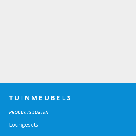
TUINMEUBELS
PRODUCTSOORTEN
Loungesets