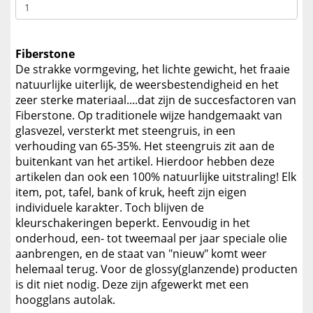
Fiberstone
De strakke vormgeving, het lichte gewicht, het fraaie
natuurlijke uiterlijk, de weersbestendigheid en het
zeer sterke materiaal....dat zijn de succesfactoren van
Fiberstone. Op traditionele wijze handgemaakt van
glasvezel, versterkt met steengruis, in een
verhouding van 65-35%. Het steengruis zit aan de
buitenkant van het artikel. Hierdoor hebben deze
artikelen dan ook een 100% natuurlijke uitstraling! Elk
item, pot, tafel, bank of kruk, heeft zijn eigen
individuele karakter. Toch blijven de
kleurschakeringen beperkt. Eenvoudig in het
onderhoud, een- tot tweemaal per jaar speciale olie
aanbrengen, en de staat van "nieuw" komt weer
helemaal terug. Voor de glossy(glanzende) producten
is dit niet nodig. Deze zijn afgewerkt met een
hoogglans autolak.