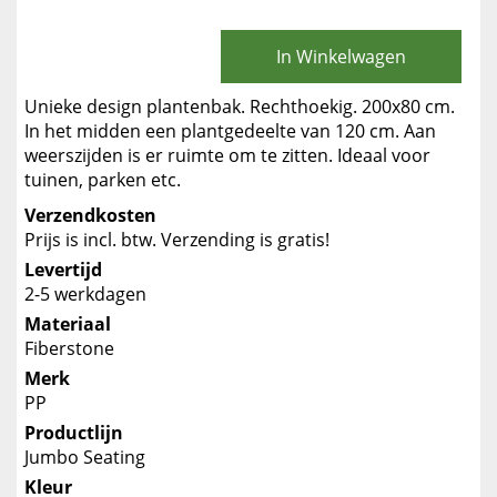
In Winkelwagen
Unieke design plantenbak. Rechthoekig. 200x80 cm.
In het midden een plantgedeelte van 120 cm. Aan
weerszijden is er ruimte om te zitten. Ideaal voor
tuinen, parken etc.
Verzendkosten
Prijs is incl. btw. Verzending is gratis!
Levertijd
2-5 werkdagen
Materiaal
Fiberstone
Merk
PP
Productlijn
Jumbo Seating
Kleur