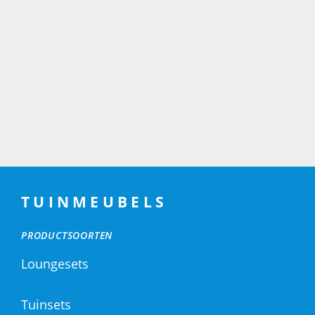
TUINMEUBELS
PRODUCTSOORTEN
Loungesets
Tuinsets