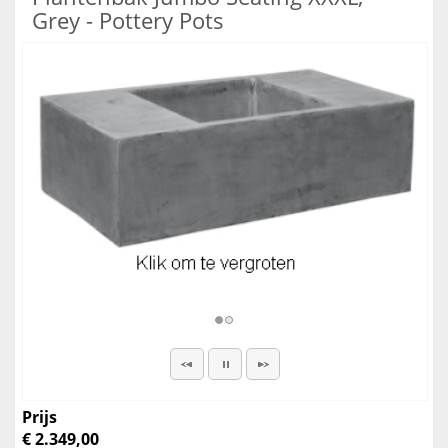
Grey - Pottery Pots
Prijs
€ 2.349,00