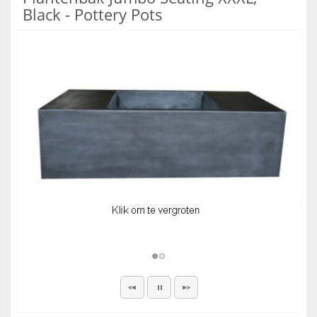
Black - Pottery Pots