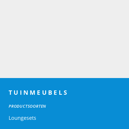
TUINMEUBELS
PRODUCTSOORTEN
Loungesets