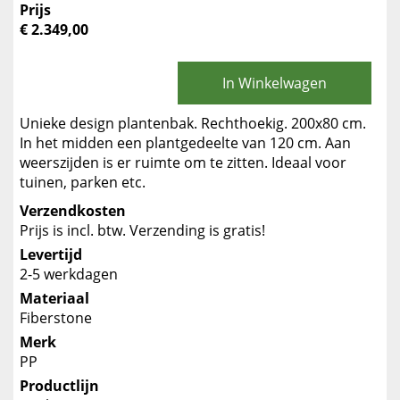
Prijs
€ 2.349,00
In Winkelwagen
Unieke design plantenbak. Rechthoekig. 200x80 cm.
In het midden een plantgedeelte van 120 cm. Aan
weerszijden is er ruimte om te zitten. Ideaal voor
tuinen, parken etc.
Verzendkosten
Prijs is incl. btw. Verzending is gratis!
Levertijd
2-5 werkdagen
Materiaal
Fiberstone
Merk
PP
Productlijn