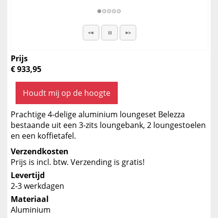
Prijs
€ 933,95
Houdt mij op de hoogte
Prachtige 4-delige aluminium loungeset Belezza
bestaande uit een 3-zits loungebank, 2 loungestoelen
en een koffietafel.
Verzendkosten
Prijs is incl. btw. Verzending is gratis!
Levertijd
2-3 werkdagen
Materiaal
Aluminium