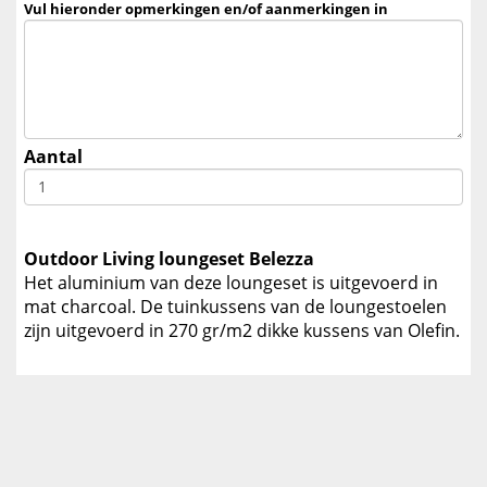
Vul hieronder opmerkingen en/of aanmerkingen in
Aantal
Outdoor Living loungeset Belezza
Het aluminium van deze loungeset is uitgevoerd in
mat charcoal. De tuinkussens van de loungestoelen
zijn uitgevoerd in 270 gr/m2 dikke kussens van Olefin.