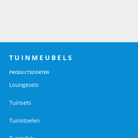
TUINMEUBELS
PRODUCTSOORTEN
Loungesets
Tuinsets
Tuinstoelen