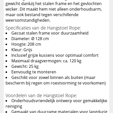
gewicht dankzij het stalen frame en het gevlochten
wicker. Dit maakt hem niet alleen onderhoudsarm,
maar ook bestand tegen verschillende
weersomstandigheden.
Specificaties van de Hangstoel Rope:
Gecoat stalen frame voor duurzaamheid
Diameter: Ø 128 cm
Hoogte: 208 cm
Kleur: Grijs
Inclusief grijze kussens voor optimaal comfort
Maximaal draagvermogen: ca. 120 kg
Gewicht: 25 kg
Eenvoudig te monteren
Geschikt voor zowel binnen als buiten (maar
bescherm bij regen om roestvorming te voorkomen)
Voordelen van de Hangstoel Rope:
Onderhoudsvriendelijk ontwerp voor gemakkelijke
reiniging
Gemaakt van duurzame materialen voor langdurig