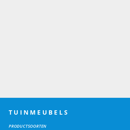
TUINMEUBELS
PRODUCTSOORTEN