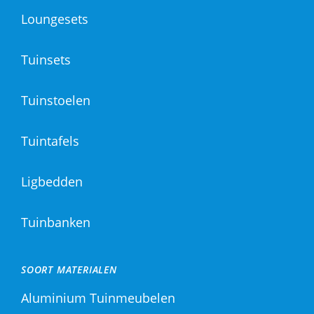
Loungesets
Tuinsets
Tuinstoelen
Tuintafels
Ligbedden
Tuinbanken
SOORT MATERIALEN
Aluminium Tuinmeubelen