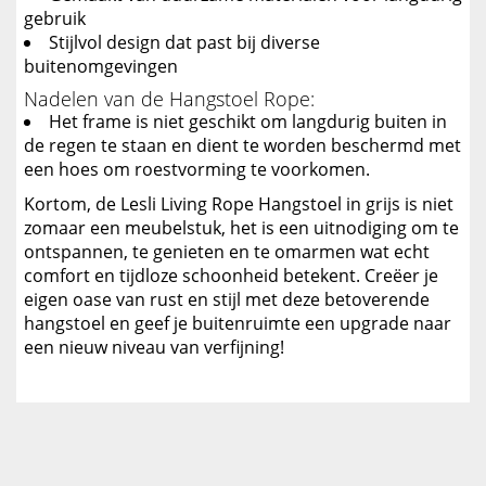
gebruik
Stijlvol design dat past bij diverse
buitenomgevingen
Nadelen van de Hangstoel Rope:
Het frame is niet geschikt om langdurig buiten in
de regen te staan en dient te worden beschermd met
een hoes om roestvorming te voorkomen.
Kortom, de Lesli Living Rope Hangstoel in grijs is niet
zomaar een meubelstuk, het is een uitnodiging om te
ontspannen, te genieten en te omarmen wat echt
comfort en tijdloze schoonheid betekent. Creëer je
eigen oase van rust en stijl met deze betoverende
hangstoel en geef je buitenruimte een upgrade naar
een nieuw niveau van verfijning!